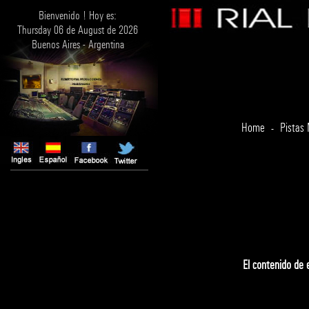
Bienvenido ! Hoy es:
Thursday 06 de August de 2026
Buenos Aires - Argentina
Home
Pistas
-
El contenido de 