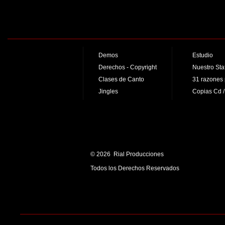
Demos
Estudio
Derechos - Copyright
Nuestro Staf
Clases de Canto
31 razones 
Jingles
Copias Cd 
© 2026 Rial Producciones
Todos los Derechos Reservados