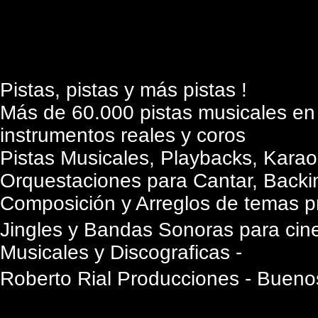
Pistas, pistas y más pistas !
Más de 60.000 pistas musicales en
instrumentos reales y coros
Pistas Musicales, Playbacks, Karao
Orquestaciones para Cantar, Backi
Composición y Arreglos de temas pr
Jingles y Bandas Sonoras para cine,
Musicales y Discograficas -
Roberto Rial Producciones - Buenos