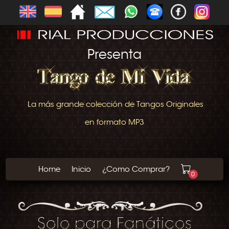
Presenta
La más grande colección de Tangos Originales
en formato MP3
Home
Inicio
¿Como Comprar?
0